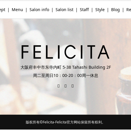
ept
Menu
Salon info
Salon list
Staff
Style
Blog
Re
大阪府丰中市东寺内町 5-38 Tahashi Building 2F
周二至周日10：00-20：00周一休息
版权所有©Felicita-Felicita官方网站保留所有权利。