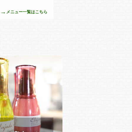
メニュー一覧はこちら