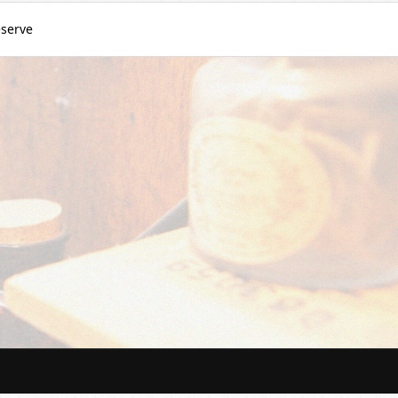
serve