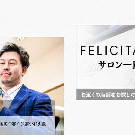
以根据每个客户的需求和头发