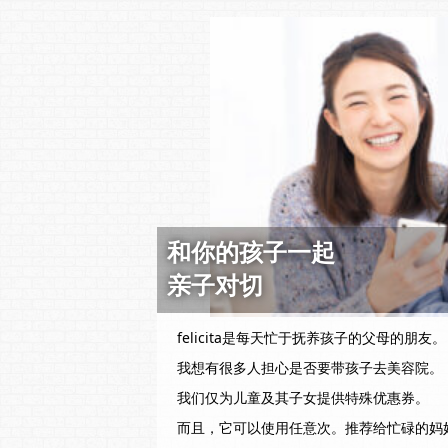
和你的孩子一起
亲子对切
felicita是每天忙于抚养孩子的父母的朋友。
我想有很多人担心是否要带孩子去美容院。
我们仅为儿童及其子女提供特殊优惠券。
而且，它可以使用任意次。推荐给忙碌的妈