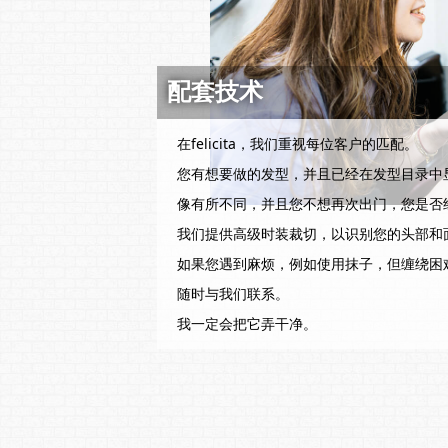
配套技术
在felicita，我们重视每位客户的匹配。
您有想要做的发型，并且已经在发型目录中
像有所不同，并且您不想再次出门，您是否
我们提供高级时装裁切，以识别您的头部和
如果您遇到麻烦，例如使用抹子，但缠绕困
随时与我们联系。
我一定会把它弄干净。