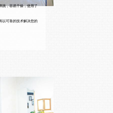
弹跳，容易干燥，使用了
将以可靠的技术解决您的