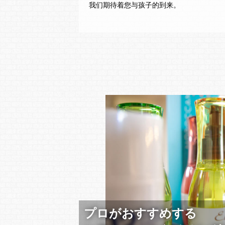
我们期待着您与孩子的到来。
プロがおすすめする