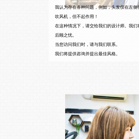
我认为存在各种问题，例如，头发仅在左侧
吹风机，但不起作用！
在这种情况下，请交给我们的设计师。我们
后顾之忧。
当您访问我们时，请与我们联系。
我们将提供咨询并提出最佳风格。