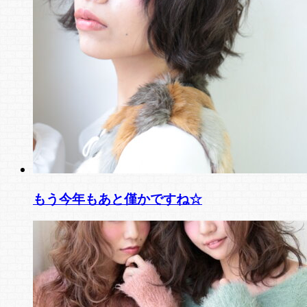
もう今年もあと僅かですね☆