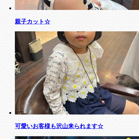
親子カット☆
可愛いお客様も沢山来られます☆