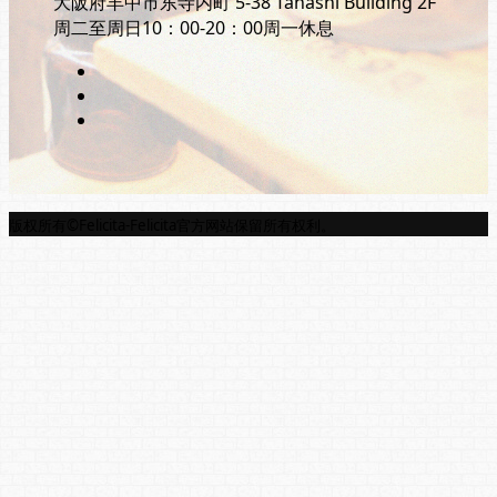
大阪府丰中市东寺内町 5-38 Tahashi Building 2F
周二至周日10：00-20：00周一休息
版权所有©Felicita-Felicita官方网站保留所有权利。