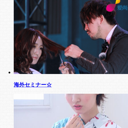
海外セミナー☆