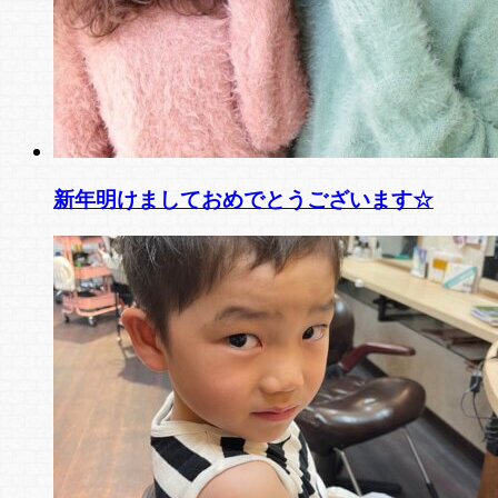
新年明けましておめでとうございます☆