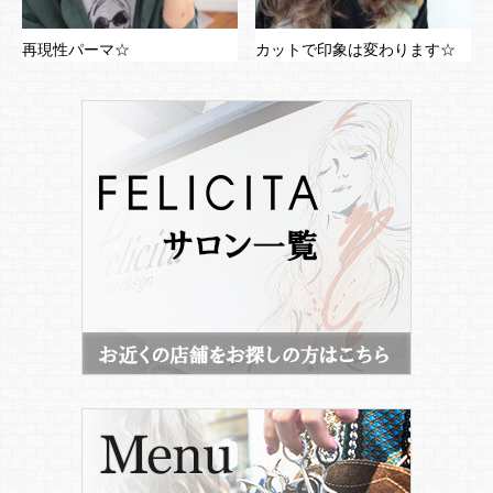
再現性パーマ☆
カットで印象は変わります☆