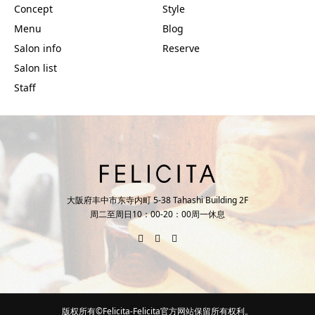
Concept
Style
Menu
Blog
Salon info
Reserve
Salon list
Staff
大阪府丰中市东寺内町 5-38 Tahashi Building 2F
周二至周日10：00-20：00周一休息
版权所有©Felicita-Felicita官方网站保留所有权利。