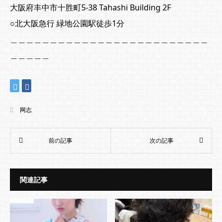
大阪府丰中市十胜町5-38 Tahashi Building 2F
○北大阪急行 緑地公園駅徒歩1分
＿＿＿＿＿＿＿＿＿＿＿＿＿＿＿＿＿＿＿＿＿＿＿＿＿
＿＿＿＿＿
网志
関連記事