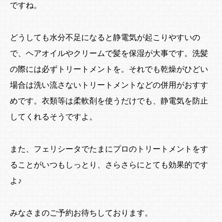
ですね。
どうしても水分不足になると静電気が起こりやすいの
で、ヘアオイルやクリームで髪を保湿が大事です。洗髪
の際には必ずトリートメントを。それでも乾燥がひどい
場合は洗い流さないトリートメントなどの併用がおすす
めです。衣類等は柔軟剤を使うだけでも、静電気を防止
してくれるそうですよ。
また、フェリシータでたまにプロのトリートメントをす
ることがいつもしっとり、さらさらにとても効果的です
よ♪
みなさまのご予約お待ちしております。