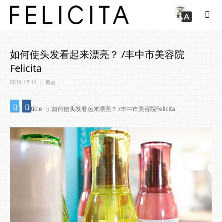
如何使头发看起来漂亮？ /丰中市美容院
Felicita
2019.12.11
网志
Article
如何使头发看起来漂亮？ /丰中市美容院Felicita