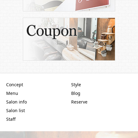
Concept
Style
Menu
Blog
Salon info
Reserve
Salon list
Staff