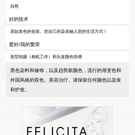
自然
好的技术
原始发色的创造。您自己的染发融入您的生活方式！
爱好/我的繁荣
造型拍摄（相机工作）和头发颜色协调
黑色染料和修饰，以及趋势新颜色，流行的渐变色和
外国风格的双色。美容治疗。请保留任何颜色以染发
和护发。