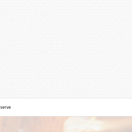
serve