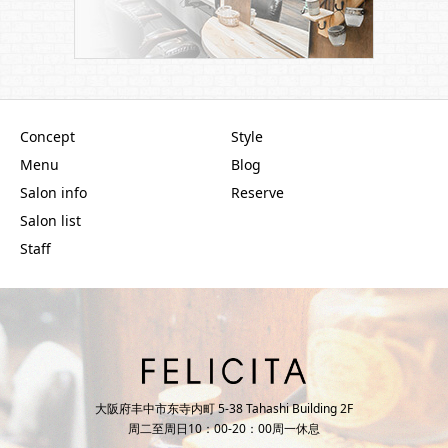
Concept
Style
Menu
Blog
Salon info
Reserve
Salon list
Staff
大阪府丰中市东寺内町 5-38 Tahashi Building 2F
周二至周日10：00-20：00周一休息