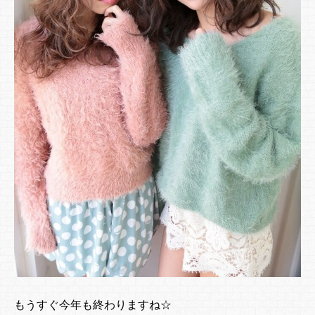
もうすぐ今年も終わりますね☆