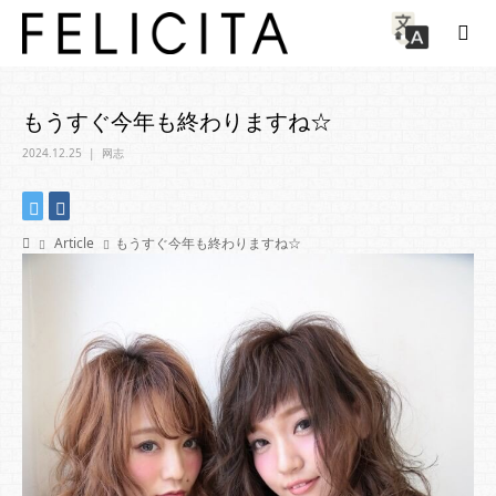
もうすぐ今年も終わりますね☆
2024.12.25
网志
Article
もうすぐ今年も終わりますね☆